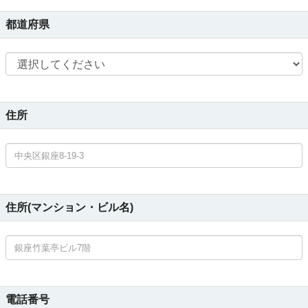
都道府県
住所
住所(マンション・ビル名)
電話番号