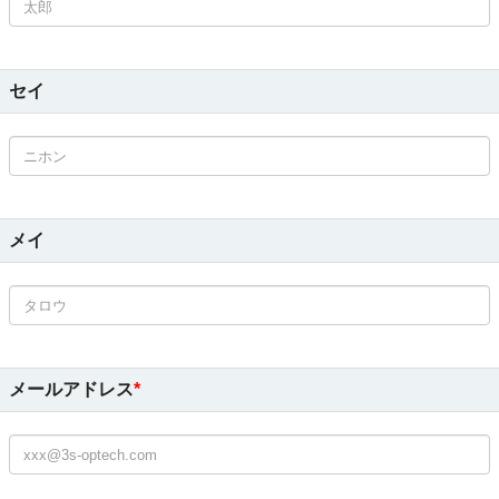
セイ
メイ
メールアドレス