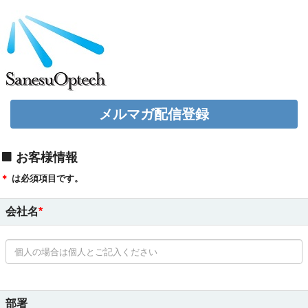
メルマガ配信登録
お客様情報
＊
は必須項目です。
会社名
部署