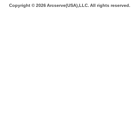
Copyright © 2026 Arcserve(USA),LLC. All rights reserved.