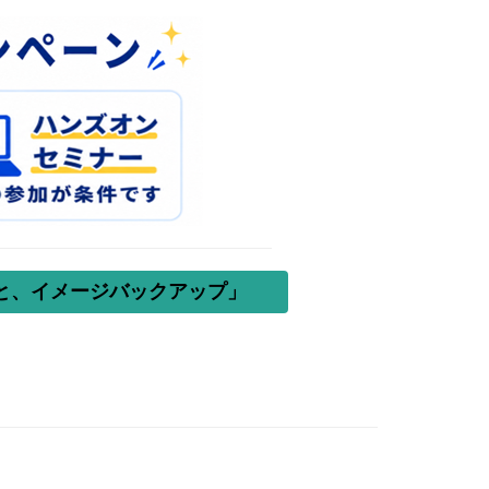
ごと、イメージバックアップ」