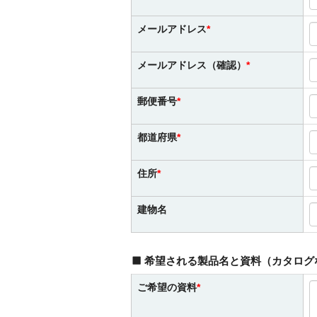
メールアドレス
メールアドレス（確認）
郵便番号
都道府県
住所
建物名
希望される製品名と資料（カタログ
ご希望の資料