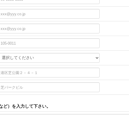
など）を入力して下さい。