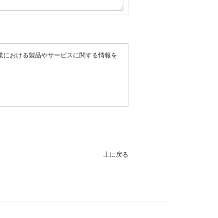
業における製品やサービスに関する情報を
上に戻る