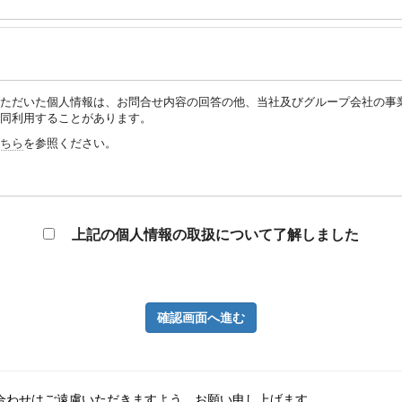
ただいた個人情報は、お問合せ内容の回答の他、当社及びグループ会社の事
同利用することがあります。
ちら
を参照ください。
上記の個人情報の取扱について了解しました
確認画面へ進む
い合わせはご遠慮いただきますよう、お願い申し上げます。