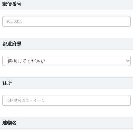
郵便番号
都道府県
住所
建物名