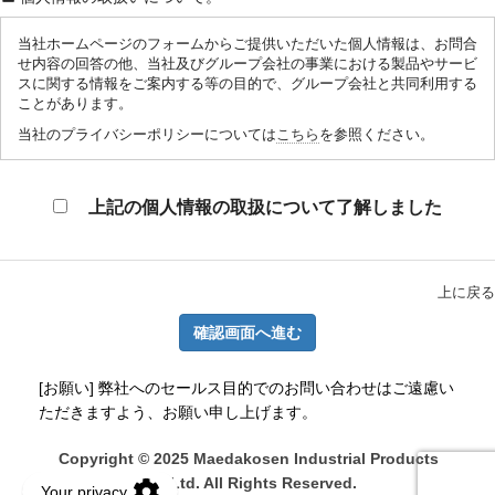
当社ホームページのフォームからご提供いただいた個人情報は、お問合
せ内容の回答の他、当社及びグループ会社の事業における製品やサービ
スに関する情報をご案内する等の目的で、グループ会社と共同利用する
ことがあります。
当社のプライバシーポリシーについては
こちら
を参照ください。
上記の個人情報の取扱について了解しました
上に戻る
確認画面へ進む
[お願い] 弊社へのセールス目的でのお問い合わせはご遠慮い
ただきますよう、お願い申し上げます。
Copyright © 2025 Maedakosen Industrial Products
Co.,Ltd. All Rights Reserved.