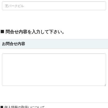
問合せ内容を入力して下さい。
お問合せ内容
個人情報の取扱いについて。