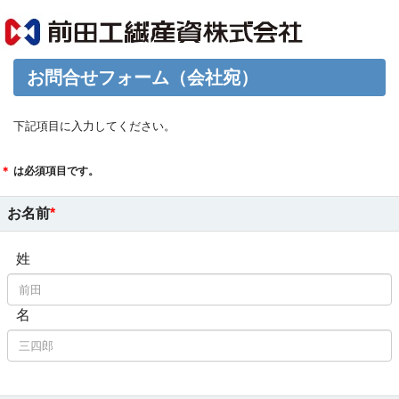
お問合せフォーム（会社宛）
下記項目に入力してください。
＊
は必須項目です。
お名前
姓
名