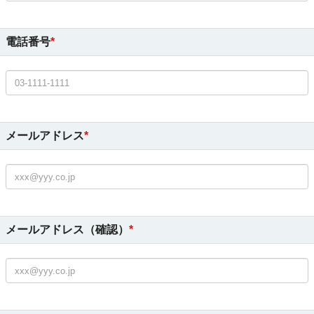
電話番号
メールアドレス
メールアドレス（確認）